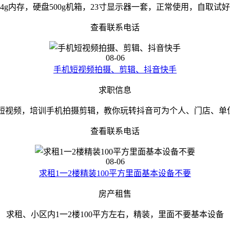
4g内存，硬盘500g机箱，23寸显示器一套，正常使用，自取试
查看联系电话
08-06
手机短视频拍摄、剪辑、抖音快手
求职信息
短视频，培训手机拍摄剪辑，教你玩转抖音可为个人、门店、单位、
查看联系电话
08-06
求租1一2楼精装100平方里面基本设备不要
房产租售
求租、小区内1一2楼100平方左右，精装，里面不要基本设备