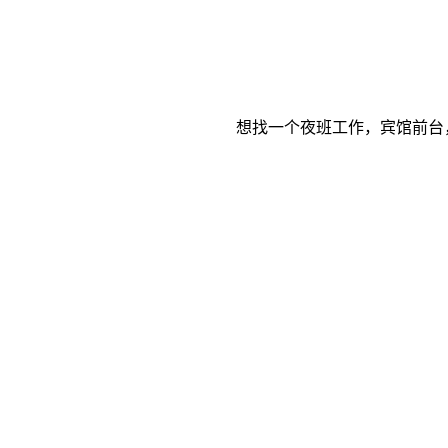
想找一个夜班工作，宾馆前台