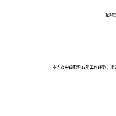
招聘
本人女中级职称12年工作经验，出