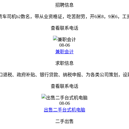
招聘信息
货车司机b2数名，带从业资格证，吃苦耐劳，开6米8，9米6，工
查看联系电话
08-06
兼职会计
求职信息
口退税、政府补贴、银行贷款、纳税申报、为各类公司策划，设建
查看联系电话
08-06
出售二手台式机电脑
二手出售