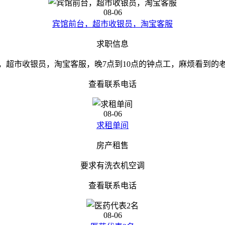
08-06
宾馆前台，超市收银员，淘宝客服
求职信息
，超市收银员，淘宝客服，晚7点到10点的钟点工，麻烦看到的
查看联系电话
08-06
求租单间
房产租售
要求有洗衣机空调
查看联系电话
08-06