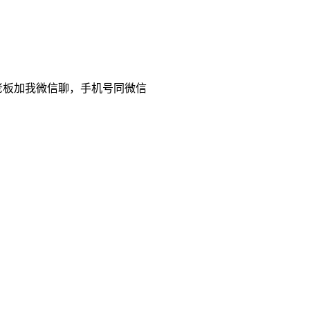
老板加我微信聊，手机号同微信