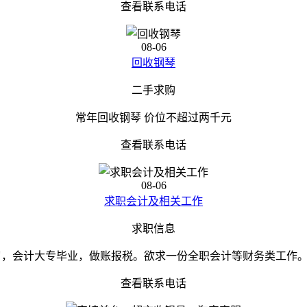
查看联系电话
08-06
回收钢琴
二手求购
常年回收钢琴 价位不超过两千元
查看联系电话
08-06
求职会计及相关工作
求职信息
7岁，会计大专毕业，做账报税。欲求一份全职会计等财务类工作
查看联系电话