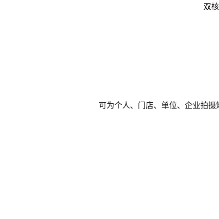
双核
可为个人、门店、单位、企业拍摄