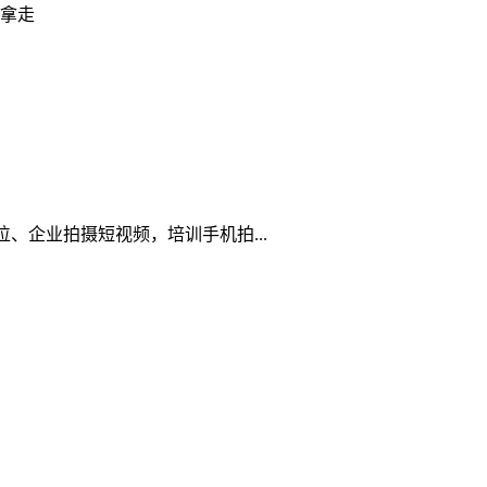
好拿走
企业拍摄短视频，培训手机拍...